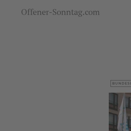
Offener-Sonntag.com
BUNDES