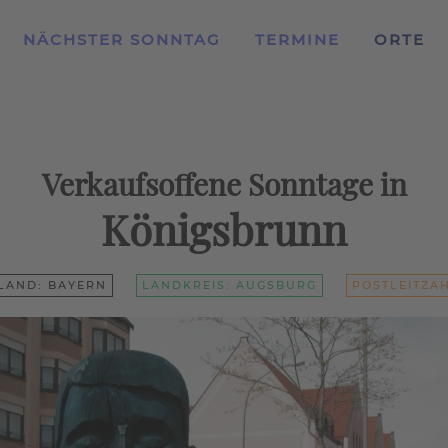
NÄCHSTER SONNTAG
TERMINE
ORTE
Verkaufsoffene Sonntage in
Königsbrunn
LAND: BAYERN
LANDKREIS: AUGSBURG
POSTLEITZAH