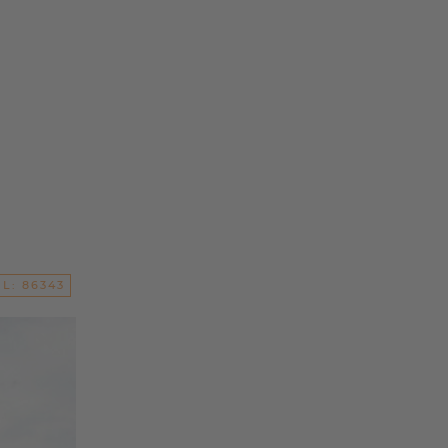
L: 86343